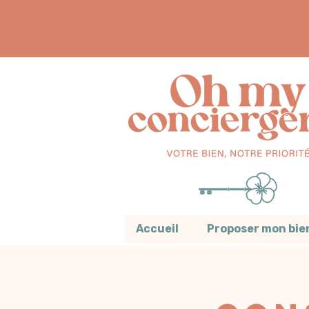
Accueil
Proposer mon bie