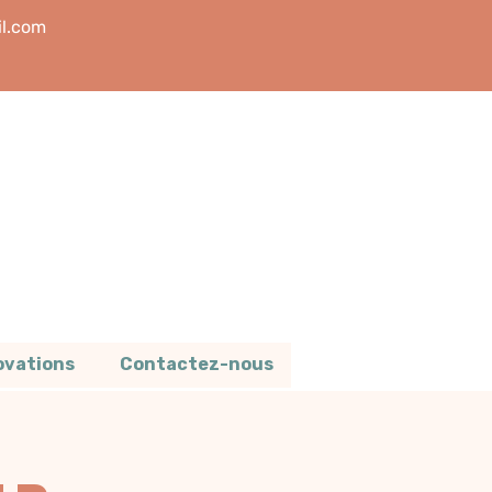
l.com
novations
Contactez-nous